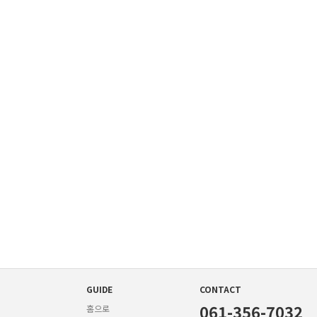
GUIDE
CONTACT
061-356-7032
홈으로