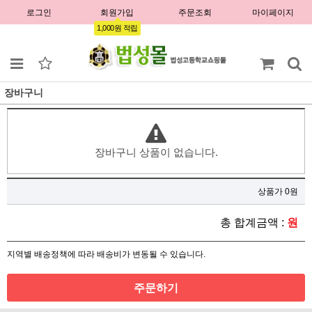
로그인
회원가입
주문조회
마이페이지
1,000원 적립
장바구니
장바구니 상품이 없습니다.
상품가 0원
총 합계금액 :
원
지역별 배송정책에 따라 배송비가 변동될 수 있습니다.
주문하기