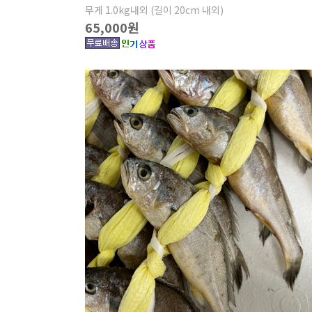
무게 1.0kg내외 (길이 20cm 내외)
65,000원