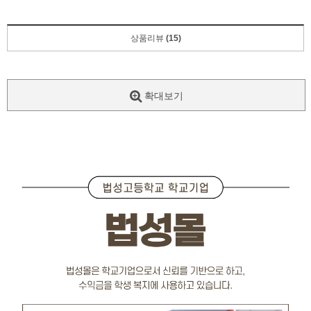
상품리뷰
(15)
확대보기